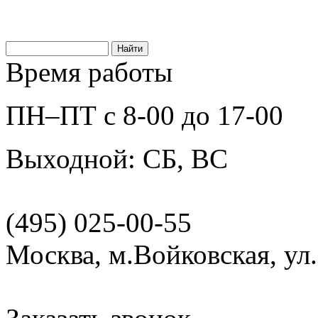
Время работы
ПН–ПТ с 8-00 до 17-00
Выходной: СБ, ВС
(495) 025-00-55
Москва, м.Войковская, ул