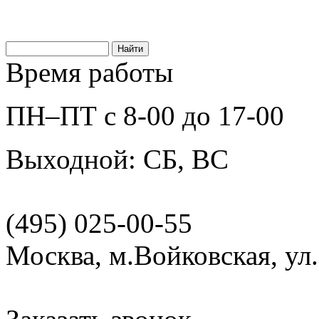
Время работы
ПН–ПТ с 8-00 до 17-00
Выходной: СБ, ВС
(495) 025-00-55
Москва, м.Войковская, ул