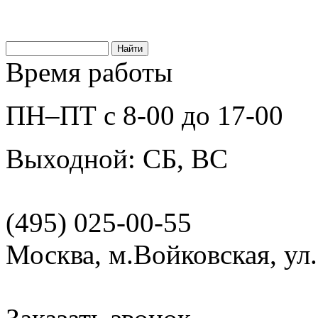
Время работы
ПН–ПТ с 8-00 до 17-00
Выходной: СБ, ВС
(495) 025-00-55
Москва, м.Войковская, ул