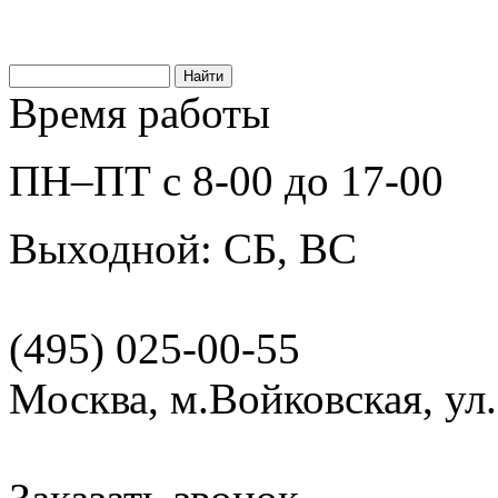
Время работы
ПН–ПТ с 8-00 до 17-00
Выходной: СБ, ВС
(495) 025-00-55
Москва, м.Войковская, ул