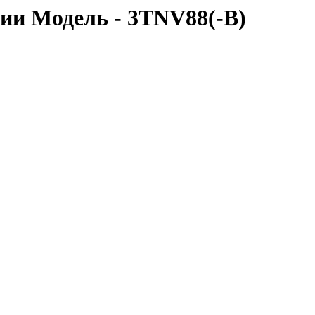
и Модель - 3TNV88(-B)