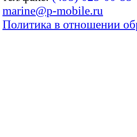
marine@p-mobile.ru
Политика в отношении об