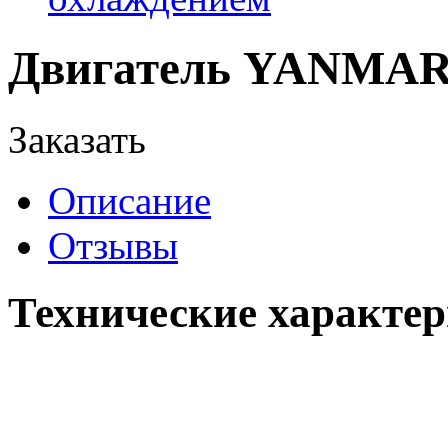
Двигатель YANMAR 
Заказать
Описание
Отзывы
Технические характе