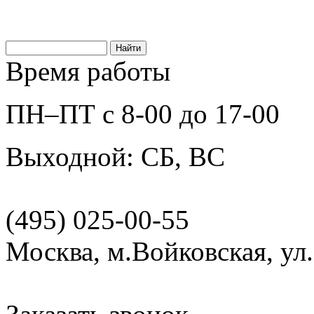
Время работы
ПН–ПТ с 8-00 до 17-00
Выходной: СБ, ВС
(495) 025-00-55
Москва, м.Войковская, ул