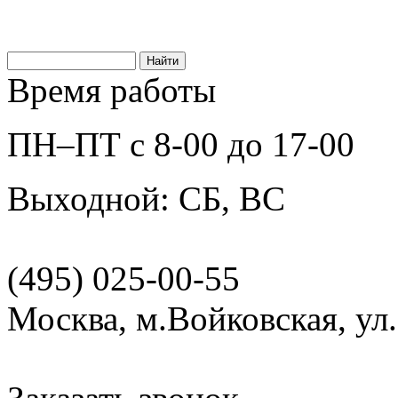
Время работы
ПН–ПТ с 8-00 до 17-00
Выходной: СБ, ВС
(495) 025-00-55
Москва, м.Войковская, ул