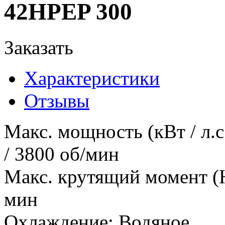
42HPEP 300
Заказать
Характеристики
Отзывы
Макс. мощность (кВт / л.с
/ 3800 об/мин
Макс. крутящий момент (
мин
Охлаждение
:
Водяное