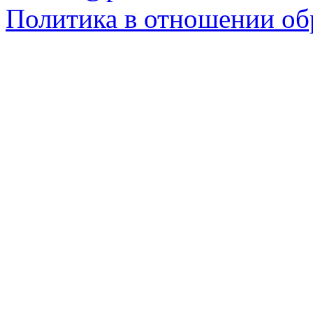
Политика в отношении об