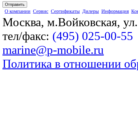
О компании
Сервис
Сертификаты
Дилеры
Информация
Ко
Москва, м.Войковская, ул
тел/факс:
(495) 025-00-55
marine@p-mobile.ru
Политика в отношении об