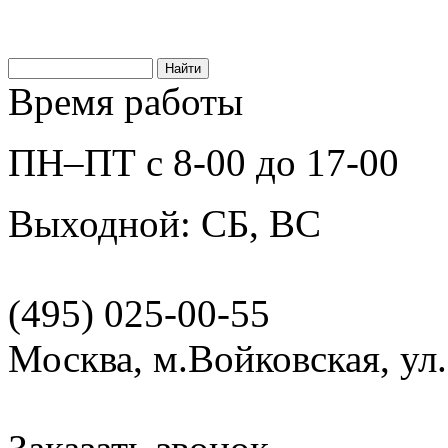
Время работы
ПН–ПТ с 8-00 до 17-00
Выходной: СБ, ВС
(495) 025-00-55
Москва, м.Войковская, ул