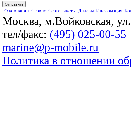
О компании
Сервис
Сертификаты
Дилеры
Информация
Ко
Москва, м.Войковская, ул
тел/факс:
(495) 025-00-55
marine@p-mobile.ru
Политика в отношении об