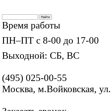
Время работы
ПН–ПТ с 8-00 до 17-00
Выходной: СБ, ВС
(495) 025-00-55
Москва, м.Войковская, ул