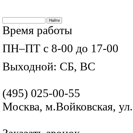
Время работы
ПН–ПТ с 8-00 до 17-00
Выходной: СБ, ВС
(495) 025-00-55
Москва, м.Войковская, ул