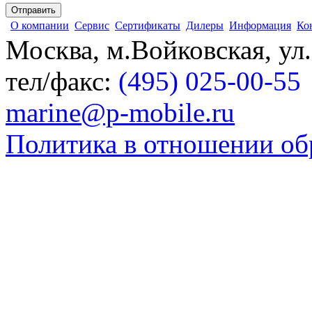
О компании
Сервис
Сертификаты
Дилеры
Информация
Ко
Москва, м.Войковская, ул
тел/факс:
(495) 025-00-55
marine@p-mobile.ru
Политика в отношении об