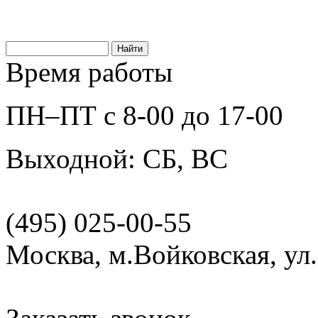
Время работы
ПН–ПТ с 8-00 до 17-00
Выходной: СБ, ВС
(495) 025-00-55
Москва, м.Войковская, ул